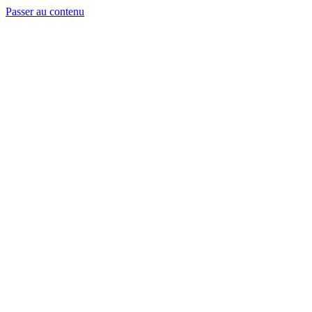
Passer au contenu