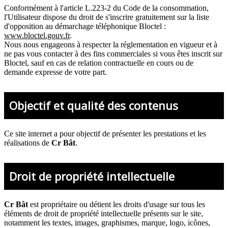
Conformément à l'article L.223-2 du Code de la consommation,
l'Utilisateur dispose du droit de s'inscrire gratuitement sur la liste
d'opposition au démarchage téléphonique Bloctel :
www.bloctel.gouv.fr
.
Nous nous engageons à respecter la réglementation en vigueur et à
ne pas vous contacter à des fins commerciales si vous êtes inscrit sur
Bloctel, sauf en cas de relation contractuelle en cours ou de
demande expresse de votre part.
Objectif et qualité des contenus
Ce site internet a pour objectif de présenter les prestations et les
réalisations de
Cr Bât
.
Droit de propriété intellectuelle
Cr Bât
est propriétaire ou détient les droits d'usage sur tous les
éléments de droit de propriété intellectuelle présents sur le site,
notamment les textes, images, graphismes, marque, logo, icônes,