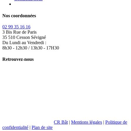
Nos coordonnées
02 99 35 16 16
3 Bis Rue de Paris
35 510 Cesson Sévigné
Du Lundi au Vendredi :
8h30 - 12h30 / 13h30 - 17H30
Retrouvez-nous
CR Bât
|
Mentions légales
|
Politique de
confidentialité
|
Plan de site