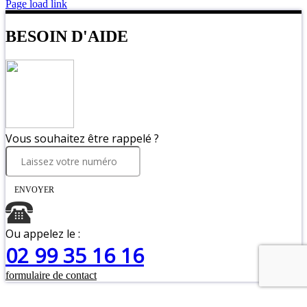
Page load link
BESOIN D'AIDE
Vous souhaitez être rappelé ?
ENVOYER
Ou appelez le :
02 99 35 16 16
formulaire de contact