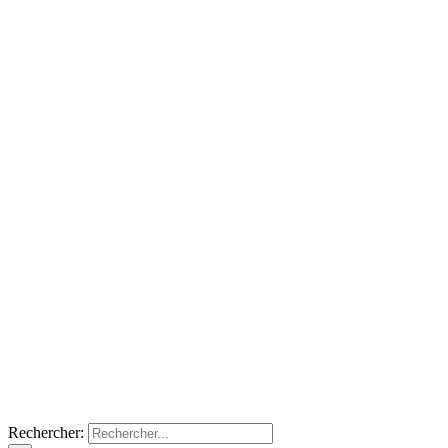
Rechercher: