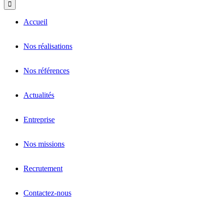
Accueil
Nos réalisations
Nos références
Actualités
Entreprise
Nos missions
Recrutement
Contactez-nous