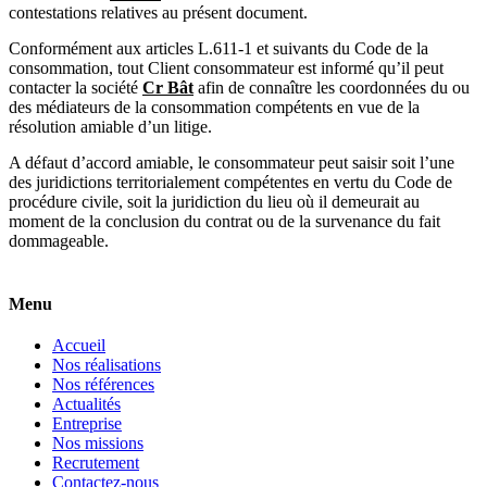
contestations relatives au présent document.
Conformément aux articles L.611-1 et suivants du Code de la
consommation, tout Client consommateur est informé qu’il peut
contacter la société
Cr Bât
afin de connaître les coordonnées du ou
des médiateurs de la consommation compétents en vue de la
résolution amiable d’un litige.
A défaut d’accord amiable, le consommateur peut saisir soit l’une
des juridictions territorialement compétentes en vertu du Code de
procédure civile, soit la juridiction du lieu où il demeurait au
moment de la conclusion du contrat ou de la survenance du fait
dommageable.
Menu
Accueil
Nos réalisations
Nos références
Actualités
Entreprise
Nos missions
Recrutement
Contactez-nous