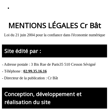
MENTIONS LÉGALES
Cr Bât
Loi du 21 juin 2004 pour la confiance dans l'économie numérique
Site édité par :
- Adresse postale :
3 Bis Rue de Paris35 510 Cesson Sévigné
- Téléphone :
02.99.35.16.16
- Directeur de la publication : Cr Bât
Conception, développement et
réalisation du site