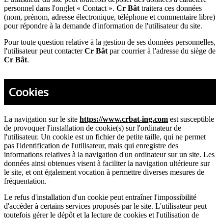
personnel dans l'onglet « Contact ».
Cr Bât
traitera ces données
(nom, prénom, adresse électronique, téléphone et commentaire libre)
pour répondre à la demande d'information de l'utilisateur du site.
Pour toute question relative à la gestion de ses données personnelles,
l'utilisateur peut contacter
Cr Bât
par courrier à l'adresse du siège de
Cr Bât
.
Cookies
La navigation sur le site
https://www.crbat-ing.com
est susceptible
de provoquer l'installation de cookie(s) sur l'ordinateur de
l'utilisateur. Un cookie est un fichier de petite taille, qui ne permet
pas l'identification de l'utilisateur, mais qui enregistre des
informations relatives à la navigation d'un ordinateur sur un site. Les
données ainsi obtenues visent à faciliter la navigation ultérieure sur
le site, et ont également vocation à permettre diverses mesures de
fréquentation.
Le refus d'installation d'un cookie peut entraîner l'impossibilité
d'accéder à certains services proposés par le site. L'utilisateur peut
toutefois gérer le dépôt et la lecture de cookies et l'utilisation de