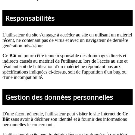
Responsabilités
L'utilisateur du site s'engage à accéder au site en utilisant un matériel
récent, ne contenant pas de virus et avec un navigateur de dernière
génération mis-à-jour.
Cr Bât
ne pourra être tenue responsable des dommages directs et
indirects causés au matériel de l'utilisateur, lors de l'accès au site et
résultant soit de l'utilisation d'un matériel ne répondant pas aux
spécifications indiquées ci-dessus, soit de l'apparition d'un bug ou
d'une incompatibilité.
Gestion des données personnelles
D'une façon générale, l'utilisateur peut visiter le site Internet de
Cr
Bât
sans avoir à décliner son identité et à fournir des informations
personnelles le concernant.
L'utilisateur du site peut toutefois déposer des données à caractère