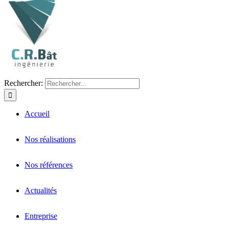
Rechercher:
Accueil
Nos réalisations
Nos références
Actualités
Entreprise