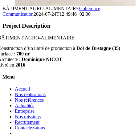
BÂTIMENT AGRO-ALIMENTAIRE
Cohérence
Communication
2024-07-24T12:49:46+02:00
Project Description
BÂTIMENT AGRO-ALIMENTAIRE