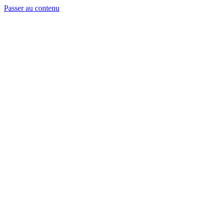
Passer au contenu