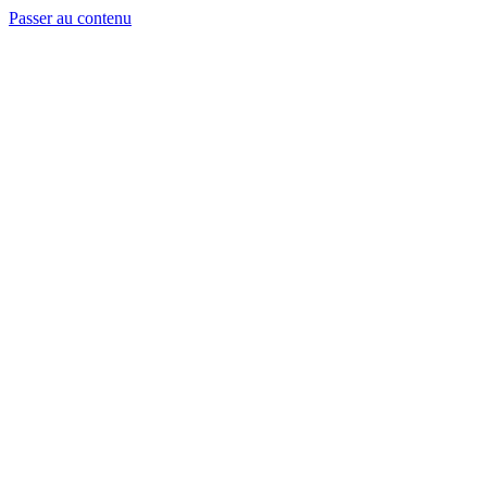
Passer au contenu