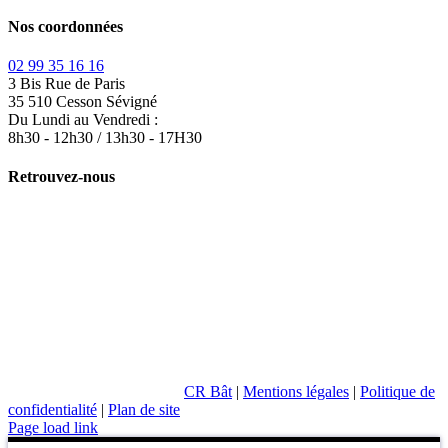
Recrutement
Contactez-nous
Nos coordonnées
02 99 35 16 16
3 Bis Rue de Paris
35 510 Cesson Sévigné
Du Lundi au Vendredi :
8h30 - 12h30 / 13h30 - 17H30
Retrouvez-nous