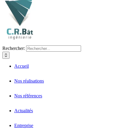
Rechercher:
Accueil
Nos réalisations
Nos références
Actualités
Entreprise