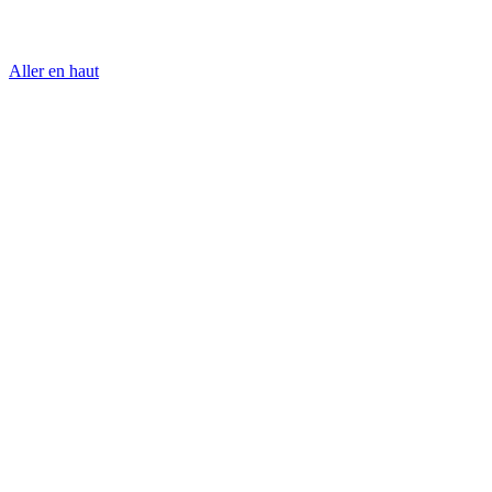
Aller en haut