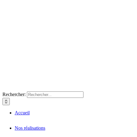
Rechercher:
Accueil
Nos réalisations