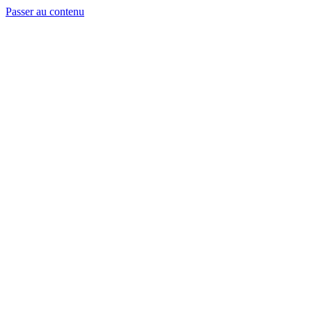
Passer au contenu