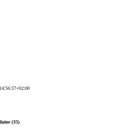
14:56:37+02:00
laine (35)