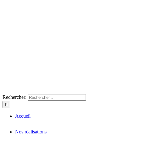
Rechercher:
Accueil
Nos réalisations