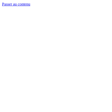
Passer au contenu