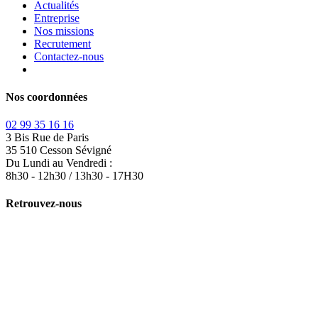
Actualités
Entreprise
Nos missions
Recrutement
Contactez-nous
Nos coordonnées
02 99 35 16 16
3 Bis Rue de Paris
35 510 Cesson Sévigné
Du Lundi au Vendredi :
8h30 - 12h30 / 13h30 - 17H30
Retrouvez-nous