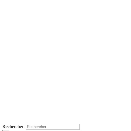
Rechercher: