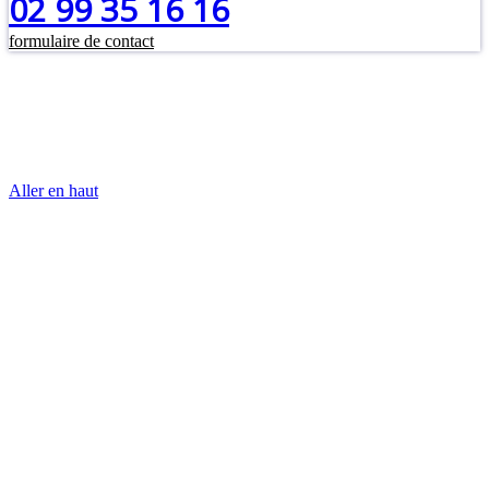
02 99 35 16 16
formulaire de contact
Aller en haut