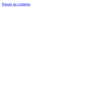
Passer au contenu