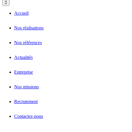
Accueil
Nos réalisations
Nos références
Actualités
Entreprise
Nos missions
Recrutement
Contactez-nous