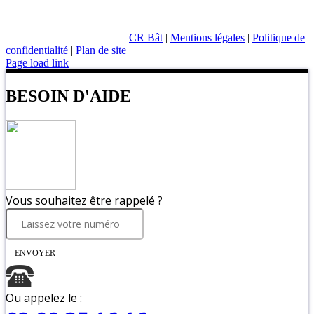
CR Bât
|
Mentions légales
|
Politique de
confidentialité
|
Plan de site
Page load link
BESOIN D'AIDE
Vous souhaitez être rappelé ?
ENVOYER
Ou appelez le :