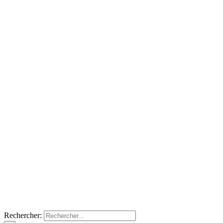
Rechercher: