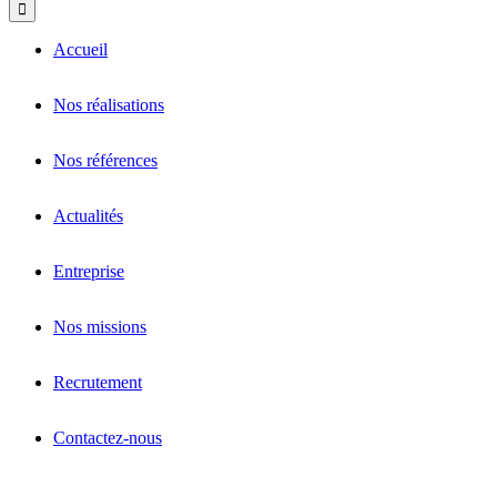
Accueil
Nos réalisations
Nos références
Actualités
Entreprise
Nos missions
Recrutement
Contactez-nous