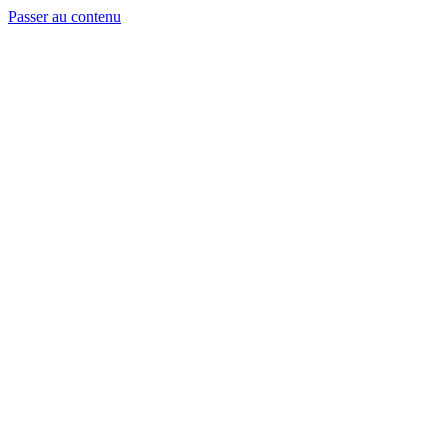
Passer au contenu