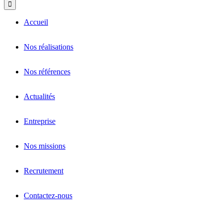
Accueil
Nos réalisations
Nos références
Actualités
Entreprise
Nos missions
Recrutement
Contactez-nous