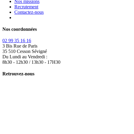
Nos missions
Recrutement
Contactez-nous
Nos coordonnées
02 99 35 16 16
3 Bis Rue de Paris
35 510 Cesson Sévigné
Du Lundi au Vendredi :
8h30 - 12h30 / 13h30 - 17H30
Retrouvez-nous