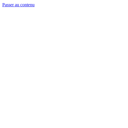
Passer au contenu