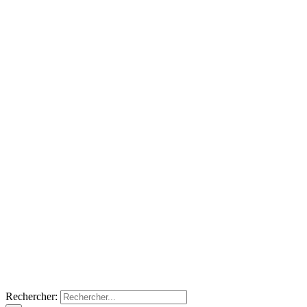
Rechercher: