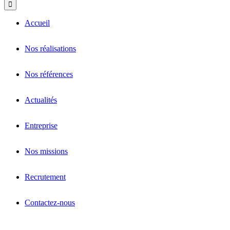
Accueil
Nos réalisations
Nos références
Actualités
Entreprise
Nos missions
Recrutement
Contactez-nous