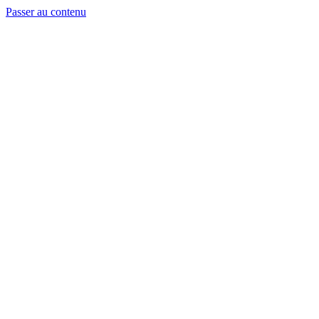
Passer au contenu