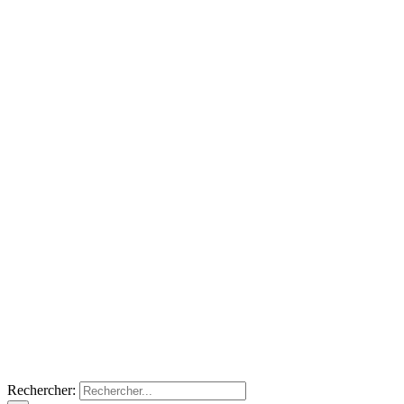
Rechercher: