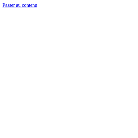
Passer au contenu