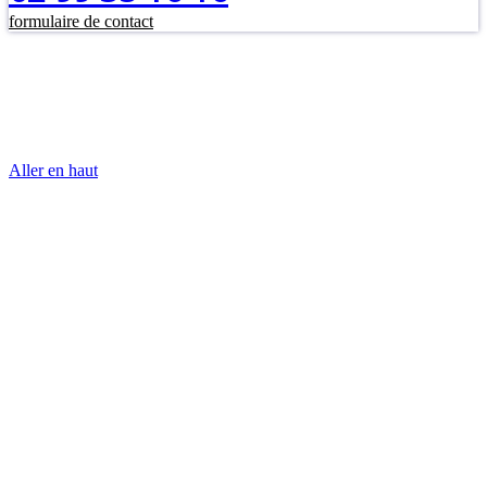
formulaire de contact
Aller en haut