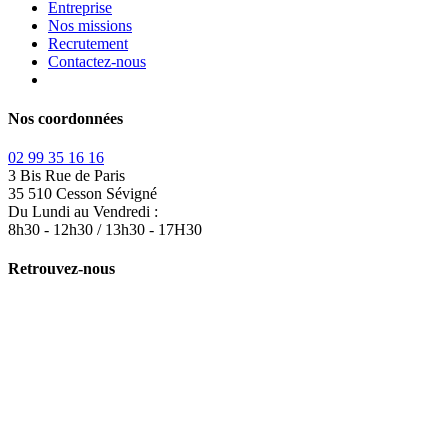
Entreprise
Nos missions
Recrutement
Contactez-nous
Nos coordonnées
02 99 35 16 16
3 Bis Rue de Paris
35 510 Cesson Sévigné
Du Lundi au Vendredi :
8h30 - 12h30 / 13h30 - 17H30
Retrouvez-nous