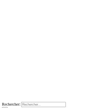
Rechercher: