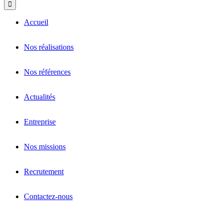
Accueil
Nos réalisations
Nos références
Actualités
Entreprise
Nos missions
Recrutement
Contactez-nous