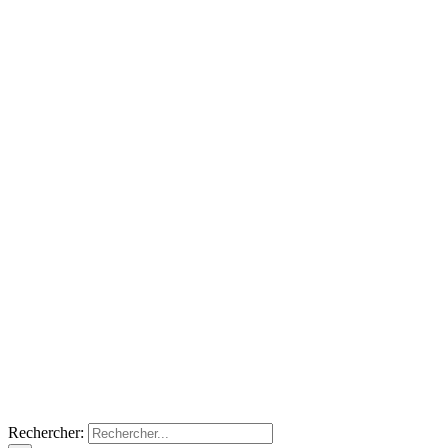
Rechercher: