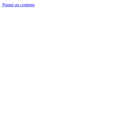
Passer au contenu