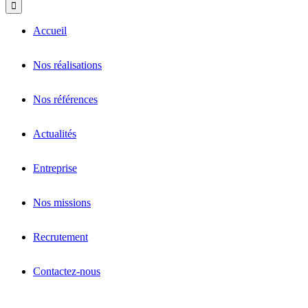
Accueil
Nos réalisations
Nos références
Actualités
Entreprise
Nos missions
Recrutement
Contactez-nous