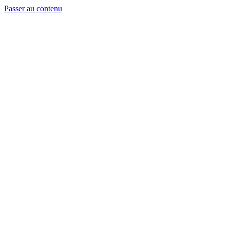
Passer au contenu