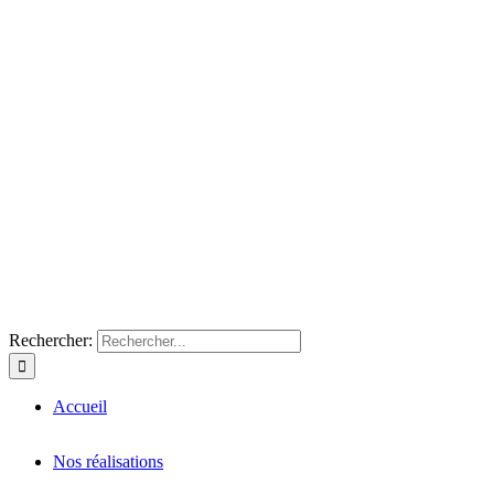
Rechercher:
Accueil
Nos réalisations