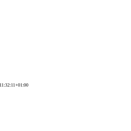
11:32:11+01:00