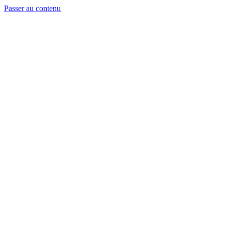
Passer au contenu