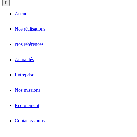
Accueil
Nos réalisations
Nos références
Actualités
Entreprise
Nos missions
Recrutement
Contactez-nous