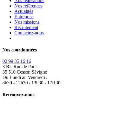
Accueil
Nos réalisations
Nos références
Actualités
Entreprise
Nos missions
Recrutement
Contactez-nous
Nos coordonnées
02 99 35 16 16
3 Bis Rue de Paris
35 510 Cesson Sévigné
Du Lundi au Vendredi :
8h30 - 12h30 / 13h30 - 17H30
Retrouvez-nous