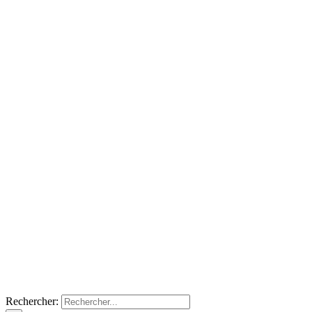
Rechercher: