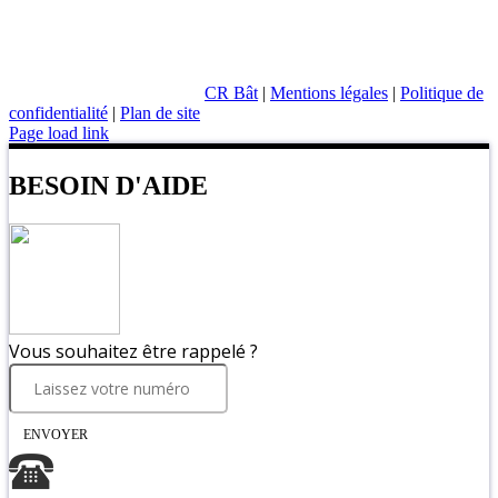
CR Bât
|
Mentions légales
|
Politique de
confidentialité
|
Plan de site
Page load link
BESOIN D'AIDE
Vous souhaitez être rappelé ?
ENVOYER