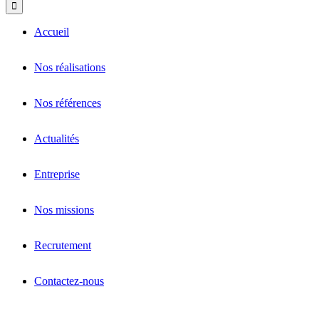
Accueil
Nos réalisations
Nos références
Actualités
Entreprise
Nos missions
Recrutement
Contactez-nous