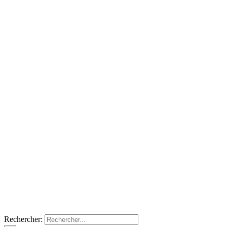
Rechercher: