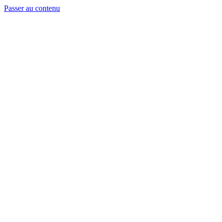
Passer au contenu